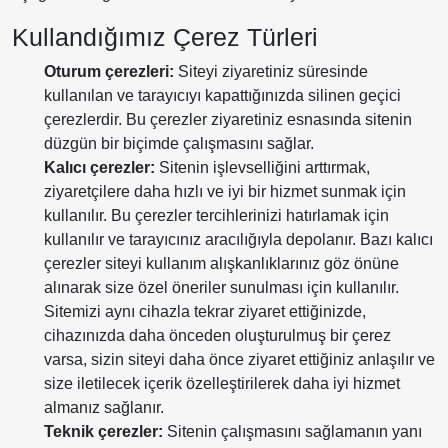
Kullandığımız Çerez Türleri
Oturum çerezleri:
Siteyi ziyaretiniz süresinde
kullanılan ve tarayıcıyı kapattığınızda silinen geçici
çerezlerdir. Bu çerezler ziyaretiniz esnasında sitenin
düzgün bir biçimde çalışmasını sağlar.
Kalıcı çerezler:
Sitenin işlevselliğini arttırmak,
ziyaretçilere daha hızlı ve iyi bir hizmet sunmak için
kullanılır. Bu çerezler tercihlerinizi hatırlamak için
kullanılır ve tarayıcınız aracılığıyla depolanır. Bazı kalıcı
çerezler siteyi kullanım alışkanlıklarınız göz önüne
alınarak size özel öneriler sunulması için kullanılır.
Sitemizi aynı cihazla tekrar ziyaret ettiğinizde,
cihazınızda daha önceden oluşturulmuş bir çerez
varsa, sizin siteyi daha önce ziyaret ettiğiniz anlaşılır ve
size iletilecek içerik özelleştirilerek daha iyi hizmet
almanız sağlanır.
Teknik çerezler:
Sitenin çalışmasını sağlamanın yanı