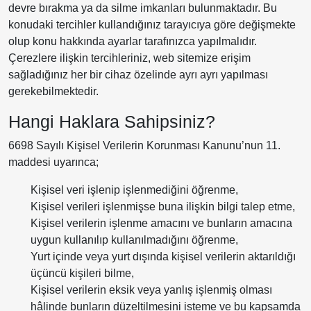
devre bırakma ya da silme imkanları bulunmaktadır. Bu
konudaki tercihler kullandığınız tarayıcıya göre değişmekte
olup konu hakkında ayarlar tarafınızca yapılmalıdır.
Çerezlere ilişkin tercihleriniz, web sitemize erişim
sağladığınız her bir cihaz özelinde ayrı ayrı yapılması
gerekebilmektedir.
Hangi Haklara Sahipsiniz?
6698 Sayılı Kişisel Verilerin Korunması Kanunu’nun 11.
maddesi uyarınca;
Kişisel veri işlenip işlenmediğini öğrenme,
Kişisel verileri işlenmişse buna ilişkin bilgi talep etme,
Kişisel verilerin işlenme amacını ve bunların amacına
uygun kullanılıp kullanılmadığını öğrenme,
Yurt içinde veya yurt dışında kişisel verilerin aktarıldığı
üçüncü kişileri bilme,
Kişisel verilerin eksik veya yanlış işlenmiş olması
hâlinde bunların düzeltilmesini isteme ve bu kapsamda