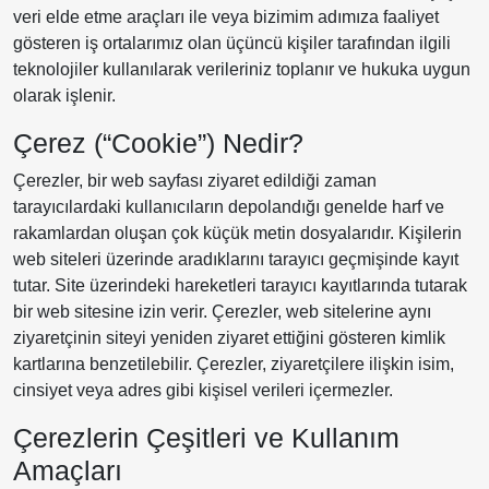
veri elde etme araçları ile veya bizimim adımıza faaliyet
gösteren iş ortalarımız olan üçüncü kişiler tarafından ilgili
teknolojiler kullanılarak verileriniz toplanır ve hukuka uygun
olarak işlenir.
Çerez (“Cookie”) Nedir?
Çerezler, bir web sayfası ziyaret edildiği zaman
tarayıcılardaki kullanıcıların depolandığı genelde harf ve
rakamlardan oluşan çok küçük metin dosyalarıdır. Kişilerin
web siteleri üzerinde aradıklarını tarayıcı geçmişinde kayıt
tutar. Site üzerindeki hareketleri tarayıcı kayıtlarında tutarak
bir web sitesine izin verir. Çerezler, web sitelerine aynı
ziyaretçinin siteyi yeniden ziyaret ettiğini gösteren kimlik
kartlarına benzetilebilir. Çerezler, ziyaretçilere ilişkin isim,
cinsiyet veya adres gibi kişisel verileri içermezler.
Çerezlerin Çeşitleri ve Kullanım
Amaçları