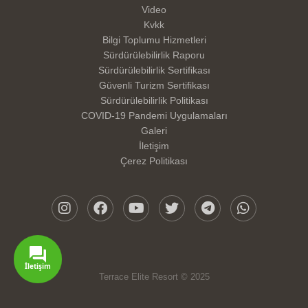
Video
Kvkk
Bilgi Toplumu Hizmetleri
Sürdürülebilirlik Raporu
Sürdürülebilirlik Sertifikası
Güvenli Turizm Sertifikası
Sürdürülebilirlik Politikası
COVID-19 Pandemi Uygulamaları
Galeri
İletişim
Çerez Politikası
İletişim
Terrace Elite Resort © 2025