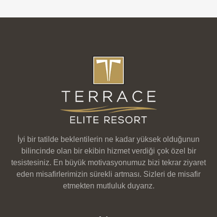
İyi bir tatilde beklentilerin ne kadar yüksek olduğunun
bilincinde olan bir ekibin hizmet verdiği çok özel bir
tesistesiniz. En büyük motivasyonumuz bizi tekrar ziyaret
eden misafirlerimizin sürekli artması. Sizleri de misafir
etmekten mutluluk duyarız.